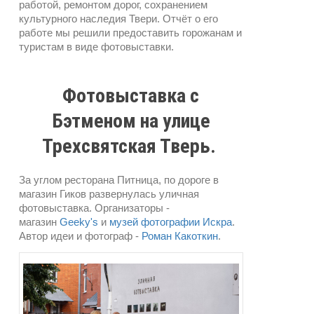
работой, ремонтом дорог, сохранением
культурного наследия Твери. Отчёт о его
работе мы решили предоставить горожанам и
туристам в виде фотовыставки.
Фотовыставка с
Бэтменом на улице
Трехсвятская Тверь.
За углом ресторана Питница, по дороге в
магазин Гиков развернулась уличная
фотовыставка. Организаторы -
магазин
Geeky's
и
музей фотографии Искра
.
Автор идеи и фотограф -
Роман Какоткин
.