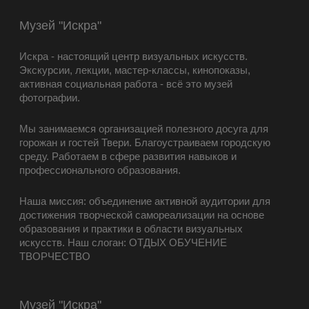
Музей "Искра"
Искра - настоящий центр визуальных искусств.
Экскурсии, лекции, мастер-классы, кинопоказы,
активная социальная работа - всё это музей
фотографии.
Мы занимаемся организацией полезного досуга для
горожан и гостей Твери. Благоустраиваем городскую
среду. Работаем в сфере развития навыков и
профессионального образования.
Наша миссия: объединение активной аудитории для
достижения творческой самореализации на основе
образования и практики в области визуальных
искусств. Наш слоган: ОТДЫХ ОБУЧЕНИЕ
ТВОРЧЕСТВО
Музей "Искра"