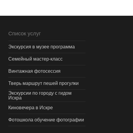
Список услуг
Экскурсия в музее программа
Семейный мастер-класс
Винтажная фотосессия
Тверь маршрут пешей прогулки
Экскурсии по городу с гидом
Искра
Киновечера в Искре
Фотошкола обучение фотографии