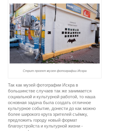
Стрит проект музея фотографии Искра
Так как музей фотографии Искра в
большинстве случаев так же занимается
социальной и культурной работой, то наша
основная задача была создать отличное
культурное событие, донести до как можно
более широкого круга зрителей съёмку,
предложить городу новый формат
благоустройста и культурной жизни -