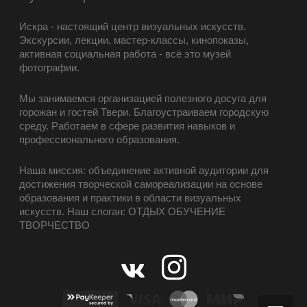
Искра - настоящий центр визуальных искусств.
Экскурсии, лекции, мастер-классы, кинопоказы,
активная социальная работа - всё это музей
фотографии.
Мы занимаемся организацией полезного досуга для
горожан и гостей Твери. Благоустраиваем городскую
среду. Работаем в сфере развития навыков и
профессионального образования.
Наша миссия: объединение активной аудитории для
достижения творческой самореализации на основе
образования и практики в области визуальных
искусств. Наш слоган: ОТДЫХ ОБУЧЕНИЕ
ТВОРЧЕСТВО