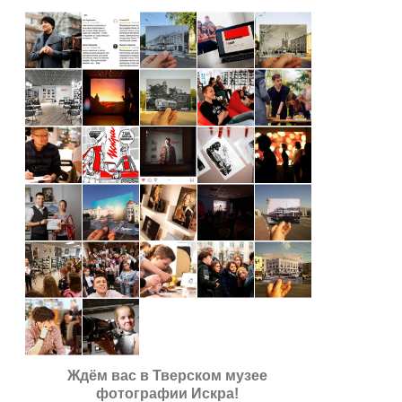
Ждём вас в Тверском музее
фотографии Искра!