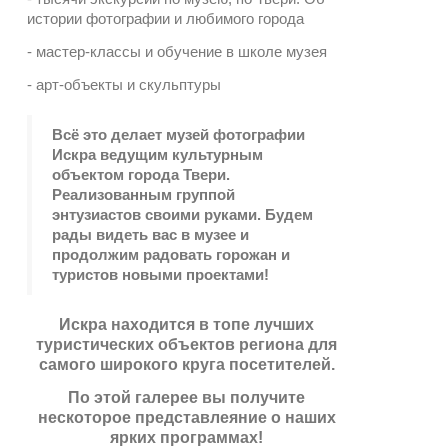
истории фотографии и любимого города
- мастер-классы и обучение в школе музея
- арт-объекты и скульптуры
Всё это делает музей фотографии
Искра ведущим культурным
объектом города Твери.
Реализованным группой
энтузиастов своими руками. Будем
рады видеть вас в музее и
продолжим радовать горожан и
туристов новыми проектами!
Искра находится в топе лучших
туристических объектов региона для
самого широкого круга посетителей.
По этой галерее вы получите
нескоторое представлеяние о наших
ярких программах!