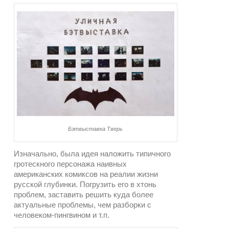
Бэтвыставка Тверь
Изначально, была идея наложить типичного
гротескного персонажа наивных
американских комиксов на реалии жизни
русской глубинки. Погрузить его в хтонь
проблем, заставить решить куда более
актуальные проблемы, чем разборки с
человеком-пингвином и т.п.