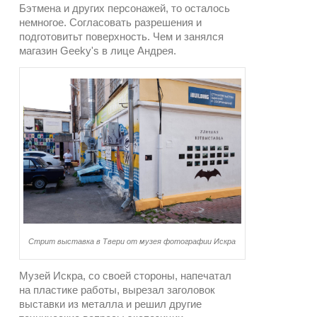
Бэтмена и других персонажей, то осталось
немногое. Согласовать разрешения и
подготовитьт поверхность. Чем и занялся
магазин Geeky's в лице Андрея.
Стрит выставка в Твери от музея фотографии Искра
Музей Искра, со своей стороны, напечатал
на пластике работы, вырезал заголовок
выставки из металла и решил другие