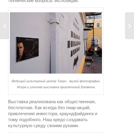
технические вопросы экспозиции.
Ведущий культурный центр Твери - музей фотографии
Искра и уличная выставка приключений Бэтмена
Выставка реализована как общественная,
бесплатная. Как всегда без пиар-акций,
привлечения инвестора, краундфайдинга и
тому подобного. Наш кредо создавать
культурную среду своими руками.