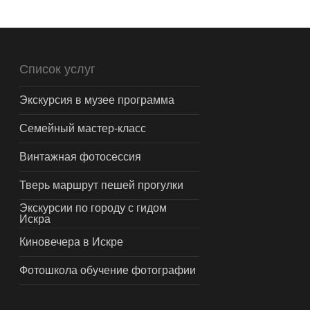
Список услуг
Экскурсия в музее программа
Семейный мастер-класс
Винтажная фотосессия
Тверь маршрут пешей прогулки
Экскурсии по городу с гидом
Искра
Киновечера в Искре
Фотошкола обучение фотографии