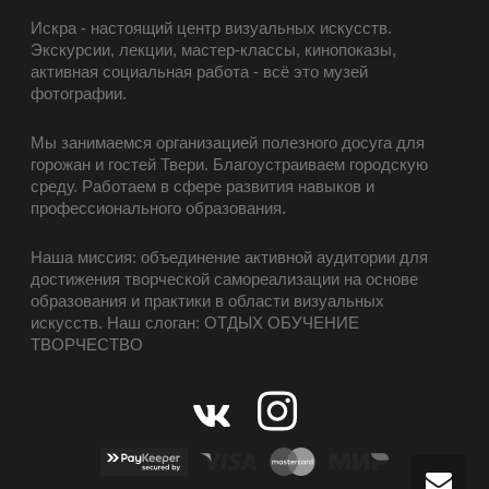
Искра - настоящий центр визуальных искусств.
Экскурсии, лекции, мастер-классы, кинопоказы,
активная социальная работа - всё это музей
фотографии.
Мы занимаемся организацией полезного досуга для
горожан и гостей Твери. Благоустраиваем городскую
среду. Работаем в сфере развития навыков и
профессионального образования.
Наша миссия: объединение активной аудитории для
достижения творческой самореализации на основе
образования и практики в области визуальных
искусств. Наш слоган: ОТДЫХ ОБУЧЕНИЕ
ТВОРЧЕСТВО