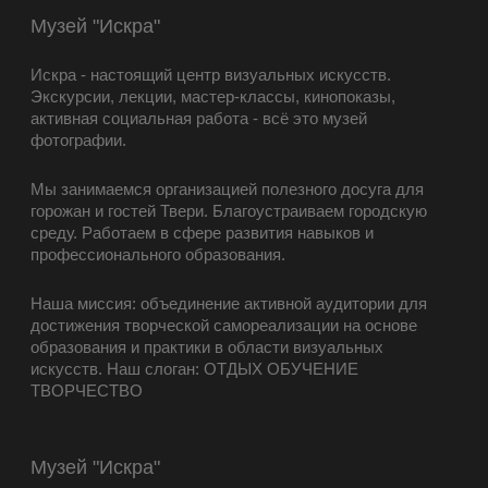
Музей "Искра"
Искра - настоящий центр визуальных искусств.
Экскурсии, лекции, мастер-классы, кинопоказы,
активная социальная работа - всё это музей
фотографии.
Мы занимаемся организацией полезного досуга для
горожан и гостей Твери. Благоустраиваем городскую
среду. Работаем в сфере развития навыков и
профессионального образования.
Наша миссия: объединение активной аудитории для
достижения творческой самореализации на основе
образования и практики в области визуальных
искусств. Наш слоган: ОТДЫХ ОБУЧЕНИЕ
ТВОРЧЕСТВО
Музей "Искра"