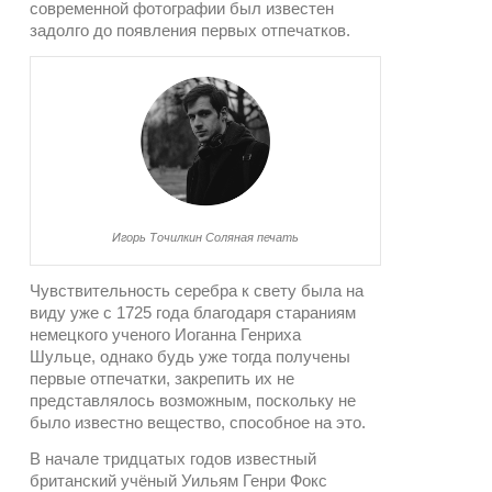
современной фотографии был известен
задолго до появления первых отпечатков.
Игорь Точилкин Соляная печать
Чувствительность серебра к свету была на
виду уже с 1725 года благодаря стараниям
немецкого ученого Иоганна Генриха
Шульце, однако будь уже тогда получены
первые отпечатки, закрепить их не
представлялось возможным, поскольку не
было известно вещество, способное на это.
В начале тридцатых годов известный
британский учёный Уильям Генри Фокс