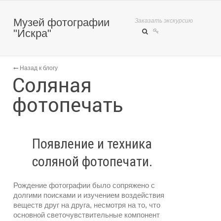
Музей фотографии
Заказать экскурсию
"Искра"
Назад к блогу
Соляная
фотопечать
Появление и техника
соляной фотопечати.
Рождение фотографии было сопряжено с
долгими поисками и изучением воздействия
веществ друг на друга, несмотря на то, что
основной светочувствительные компонент